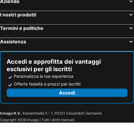
Azienda
I nostri prodotti
Termini e politiche
Assistenza
Accedi e approfitta dei vantaggi
esclusivi per gli iscritti
Personalizza la tua esperienza
Offerte fedeltà e prezzi per iscritti
Accedi
trivago N.V.
, Kesselstraße 5 – 7, 40221 Düsseldorf, Germania
Copyright 2026 trivago | Tutti i diritti riservati.