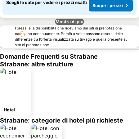
Scegli le date per vedere i prezzi esatti
Scopri i prezzi
Mostra di più
I prezzi e la disponibilità che riceviamo dai siti di prenotazione
cambiano continuamente. Perciò a volte possono esserci delle
differenze tra l’offerta visualizzata su trivago e quella presente sul
sito di prenotazione.
Domande Frequenti su Strabane
Strabane: altre strutture
Hotel
Strabane: categorie di hotel più richieste