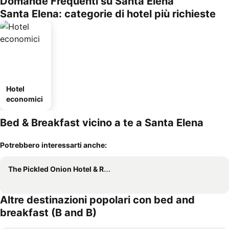
Domande Frequenti su Santa Elena
Santa Elena: categorie di hotel più richieste
Hotel
economici
Bed & Breakfast vicino a te a Santa Elena
Potrebbero interessarti anche:
The Pickled Onion Hotel & Restaurant
Altre destinazioni popolari con bed and
breakfast (B and B)