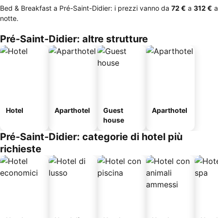
Bed & Breakfast a Pré-Saint-Didier: i prezzi vanno da
‎72 €
a
‎312 €
a
notte.
Pré-Saint-Didier: altre strutture
Hotel
Aparthotel
Guest
Aparthotel
house
Pré-Saint-Didier: categorie di hotel più
richieste