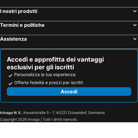
I nostri prodotti
Termini e politiche
Assistenza
Accedi e approfitta dei vantaggi
esclusivi per gli iscritti
Personalizza la tua esperienza
Offerte fedeltà e prezzi per iscritti
Accedi
trivago N.V.
, Kesselstraße 5 – 7, 40221 Düsseldorf, Germania
Copyright 2026 trivago | Tutti i diritti riservati.