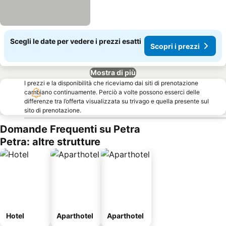
Scegli le date per vedere i prezzi esatti
Scopri i prezzi
Mostra di più
I prezzi e la disponibilità che riceviamo dai siti di prenotazione
cambiano continuamente. Perciò a volte possono esserci delle
differenze tra l’offerta visualizzata su trivago e quella presente sul
sito di prenotazione.
Domande Frequenti su Petra
Petra: altre strutture
Hotel
Aparthotel
Aparthotel