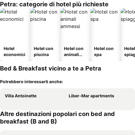
Petra: categorie di hotel più richieste
Hotel
Hotel con
Hotel con
Hotel con
Hotel
economici
piscina
animali
spa
spia
ammessi
Bed & Breakfast vicino a te a Petra
Potrebbero interessarti anche:
Villa Antoinette
Liber-Mar apartments
Altre destinazioni popolari con bed and
breakfast (B and B)