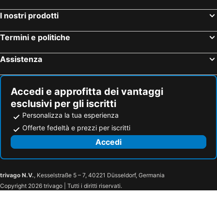
I nostri prodotti
Termini e politiche
Assistenza
Accedi e approfitta dei vantaggi
esclusivi per gli iscritti
Personalizza la tua esperienza
Offerte fedeltà e prezzi per iscritti
Accedi
trivago N.V.
, Kesselstraße 5 – 7, 40221 Düsseldorf, Germania
Copyright 2026 trivago | Tutti i diritti riservati.