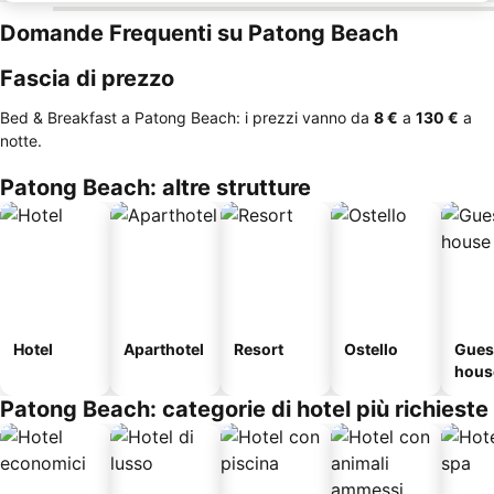
Domande Frequenti su Patong Beach
Fascia di prezzo
Bed & Breakfast a Patong Beach: i prezzi vanno da
‎8 €
a
‎130 €
a
notte.
Patong Beach: altre strutture
Hotel
Aparthotel
Resort
Ostello
Gues
hous
Patong Beach: categorie di hotel più richieste