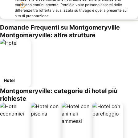
cambiano continuamente. Perciò a volte possono esserci delle
differenze tra l’offerta visualizzata su trivago e quella presente sul
sito di prenotazione.
Domande Frequenti su Montgomeryville
Montgomeryville: altre strutture
Hotel
Montgomeryville: categorie di hotel più
richieste