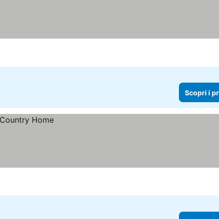
Scopri i p