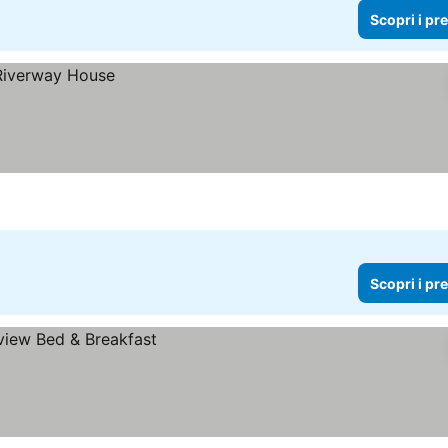
Scopri i pr
Scopri i pr