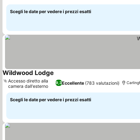
Scegli le date per vedere i prezzi esatti
Wildwood Lodge
Accesso diretto alla
Eccellente
(783 valutazioni)
9,3
Carlingf
camera dall'esterno
Scegli le date per vedere i prezzi esatti