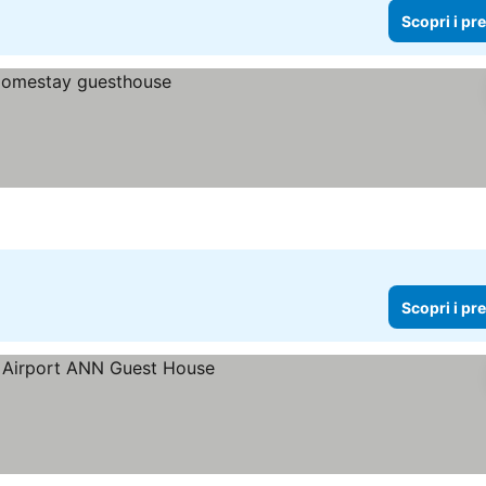
Scopri i pr
Scopri i pr