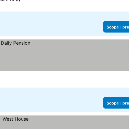
Scopri i pr
Scopri i pr