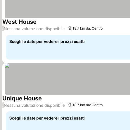
West House
Nessuna valutazione disponibile
/
18.7 km da: Centro
Scegli le date per vedere i prezzi esatti
Unique House
Nessuna valutazione disponibile
/
18.7 km da: Centro
Scegli le date per vedere i prezzi esatti