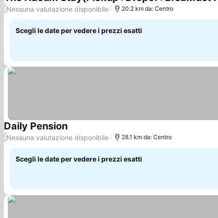
Nessuna valutazione disponibile
/
20.2 km da: Centro
Scegli le date per vedere i prezzi esatti
Daily Pension
Nessuna valutazione disponibile
/
28.1 km da: Centro
Scegli le date per vedere i prezzi esatti