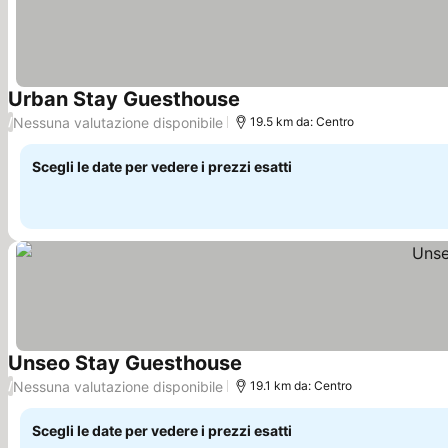
Urban Stay Guesthouse
Nessuna valutazione disponibile
/
19.5 km da: Centro
Scegli le date per vedere i prezzi esatti
Unseo Stay Guesthouse
Nessuna valutazione disponibile
/
19.1 km da: Centro
Scegli le date per vedere i prezzi esatti