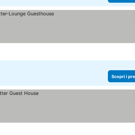
Scopri i pr