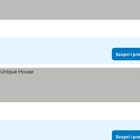
Scopri i pr
Scopri i pr