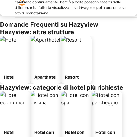
cambiano continuamente. Perciò a volte possono esserci delle
differenze tra l’offerta visualizzata su trivago e quella presente sul
sito di prenotazione.
Domande Frequenti su Hazyview
Hazyview: altre strutture
Hotel
Aparthotel
Resort
Hazyview: categorie di hotel più richieste
Hotel
Hotel con
Hotel con
Hotel con