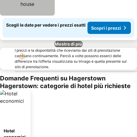
Scegli le date per vedere i prezzi esatti
Scopri i prezzi
Mostra di più
I prezzi e la disponibilità che riceviamo dai siti di prenotazione
cambiano continuamente. Perciò a volte possono esserci delle
differenze tra l’offerta visualizzata su trivago e quella presente sul
sito di prenotazione.
Domande Frequenti su Hagerstown
Hagerstown: categorie di hotel più richieste
Hotel
economici