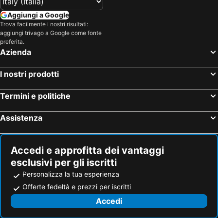
Aggiungi a Google
Trova facilmente i nostri risultati:
aggiungi trivago a Google come fonte
preferita.
Azienda
I nostri prodotti
Termini e politiche
Assistenza
Accedi e approfitta dei vantaggi
esclusivi per gli iscritti
Personalizza la tua esperienza
Offerte fedeltà e prezzi per iscritti
Accedi