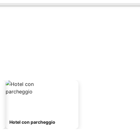
Hotel con parcheggio