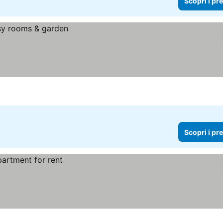
Scopri i pr
Scopri i pr