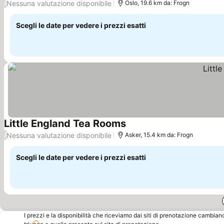
Nessuna valutazione disponibile
/
Oslo, 19.6 km da: Frogn
Scegli le date per vedere i prezzi esatti
Little England Tea Rooms
Scopri i prezzi
Nessuna valutazione disponibile
/
Asker, 15.4 km da: Frogn
Scegli le date per vedere i prezzi esatti
I prezzi e la disponibilità che riceviamo dai siti di prenotazione cambian