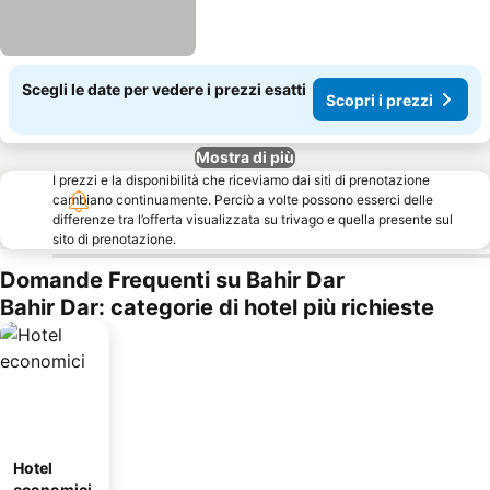
Scegli le date per vedere i prezzi esatti
Scopri i prezzi
Mostra di più
I prezzi e la disponibilità che riceviamo dai siti di prenotazione
cambiano continuamente. Perciò a volte possono esserci delle
differenze tra l’offerta visualizzata su trivago e quella presente sul
sito di prenotazione.
Domande Frequenti su Bahir Dar
Bahir Dar: categorie di hotel più richieste
Hotel
economici