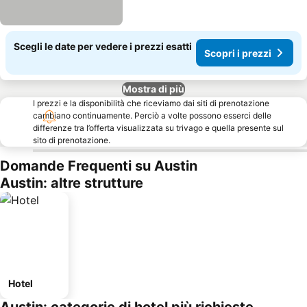
Scegli le date per vedere i prezzi esatti
Scopri i prezzi
Mostra di più
I prezzi e la disponibilità che riceviamo dai siti di prenotazione
cambiano continuamente. Perciò a volte possono esserci delle
differenze tra l’offerta visualizzata su trivago e quella presente sul
sito di prenotazione.
Domande Frequenti su Austin
Austin: altre strutture
Hotel