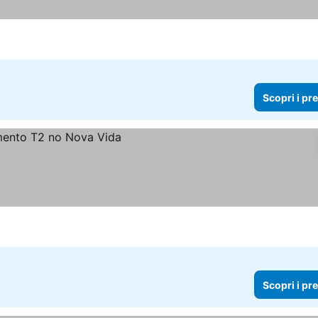
Scopri i pr
Scopri i pr