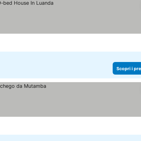
Scopri i pr