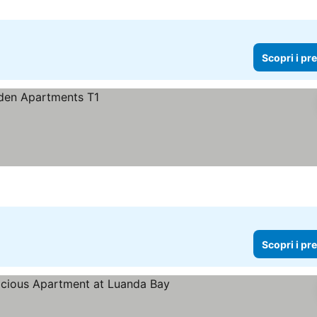
Scopri i pr
Scopri i pr