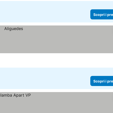
Scopri i pr
Scopri i pr