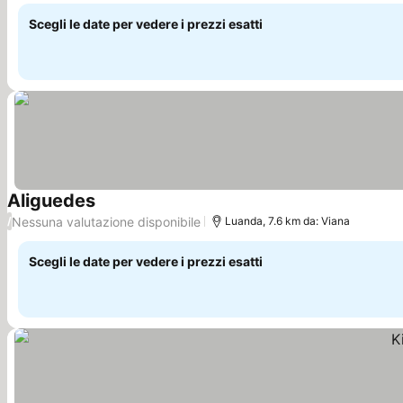
Scegli le date per vedere i prezzi esatti
Aliguedes
Scopri i prezzi
Nessuna valutazione disponibile
/
Luanda, 7.6 km da: Viana
Scegli le date per vedere i prezzi esatti