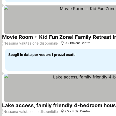
Movie Room + Kid Fun Zone! Family Retreat 
Nessuna valutazione disponibile
/
0.7 km da: Centro
Scegli le date per vedere i prezzi esatti
Lake access, family friendly 4-bedroom house
Nessuna valutazione disponibile
/
7.5 km da: Centro