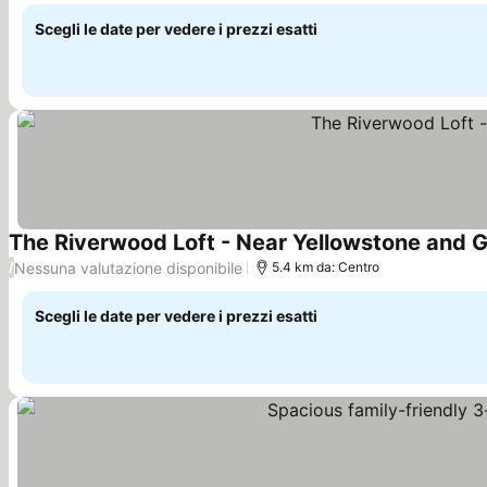
Scegli le date per vedere i prezzi esatti
The Riverwood Loft - Near Yellowstone and 
Nessuna valutazione disponibile
/
5.4 km da: Centro
Scegli le date per vedere i prezzi esatti