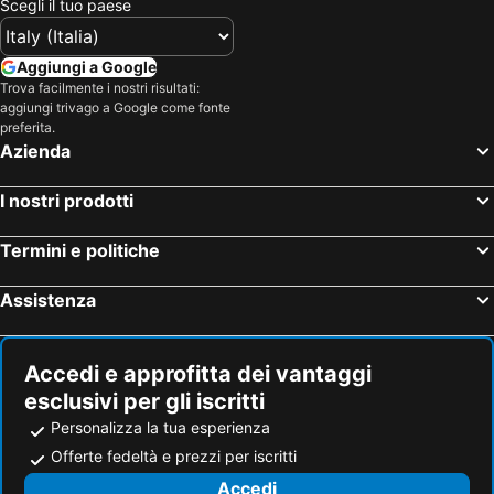
Scegli il tuo paese
Aggiungi a Google
Trova facilmente i nostri risultati:
aggiungi trivago a Google come fonte
preferita.
Azienda
I nostri prodotti
Termini e politiche
Assistenza
Accedi e approfitta dei vantaggi
esclusivi per gli iscritti
Personalizza la tua esperienza
Offerte fedeltà e prezzi per iscritti
Accedi