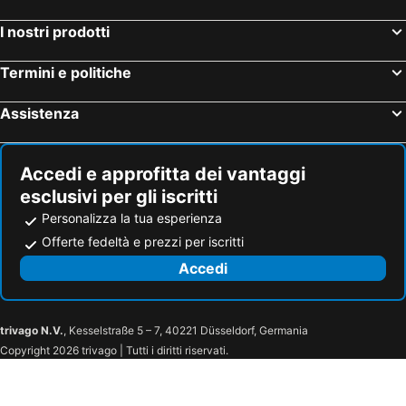
I nostri prodotti
Termini e politiche
Assistenza
Accedi e approfitta dei vantaggi
esclusivi per gli iscritti
Personalizza la tua esperienza
Offerte fedeltà e prezzi per iscritti
Accedi
trivago N.V.
, Kesselstraße 5 – 7, 40221 Düsseldorf, Germania
Copyright 2026 trivago | Tutti i diritti riservati.