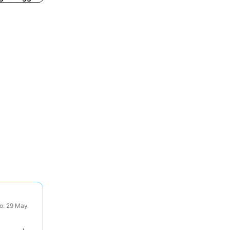
to: 29 May