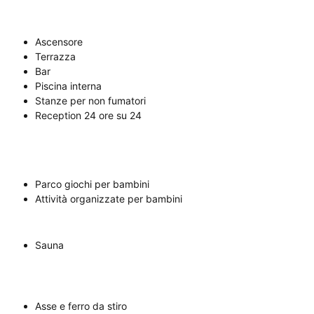
Ascensore
Terrazza
Bar
Piscina interna
Stanze per non fumatori
Reception 24 ore su 24
Parco giochi per bambini
Attività organizzate per bambini
Sauna
Asse e ferro da stiro