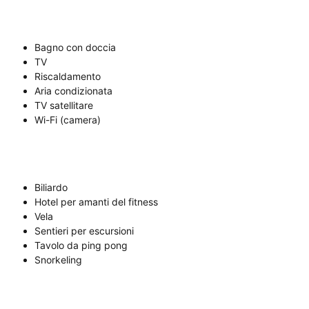
Bagno con doccia
TV
Riscaldamento
Aria condizionata
TV satellitare
Wi-Fi (camera)
Biliardo
Hotel per amanti del fitness
Vela
Sentieri per escursioni
Tavolo da ping pong
Snorkeling