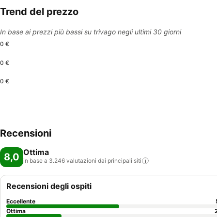
Trend del prezzo
In base ai prezzi più bassi su trivago negli ultimi 30 giorni
0 €
0 €
0 €
Recensioni
Ottima
8,0
in base a 3.246 valutazioni dai principali
siti
Recensioni degli ospiti
Eccellente
Ottima