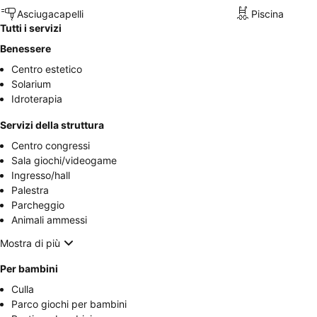
Asciugacapelli
Piscina
Tutti i servizi
Benessere
Centro estetico
Solarium
Idroterapia
Servizi della struttura
Centro congressi
Sala giochi/videogame
Ingresso/hall
Palestra
Parcheggio
Animali ammessi
Mostra di più
Per bambini
Culla
Parco giochi per bambini