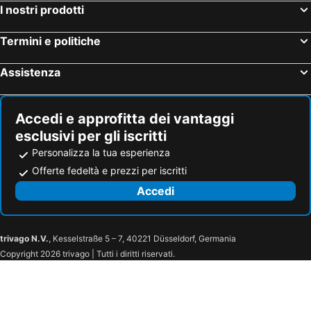
I nostri prodotti
Termini e politiche
Assistenza
Accedi e approfitta dei vantaggi
esclusivi per gli iscritti
Personalizza la tua esperienza
Offerte fedeltà e prezzi per iscritti
Accedi
trivago N.V.
, Kesselstraße 5 – 7, 40221 Düsseldorf, Germania
Copyright 2026 trivago | Tutti i diritti riservati.