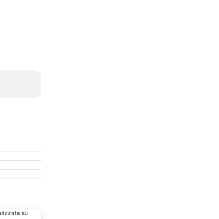
alizzata su