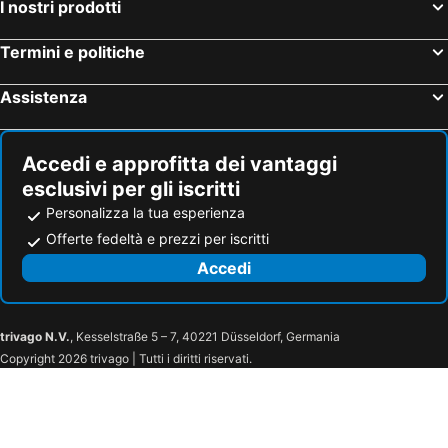
I nostri prodotti
Termini e politiche
Assistenza
Accedi e approfitta dei vantaggi
esclusivi per gli iscritti
Personalizza la tua esperienza
Offerte fedeltà e prezzi per iscritti
Accedi
trivago N.V.
, Kesselstraße 5 – 7, 40221 Düsseldorf, Germania
Copyright 2026 trivago | Tutti i diritti riservati.