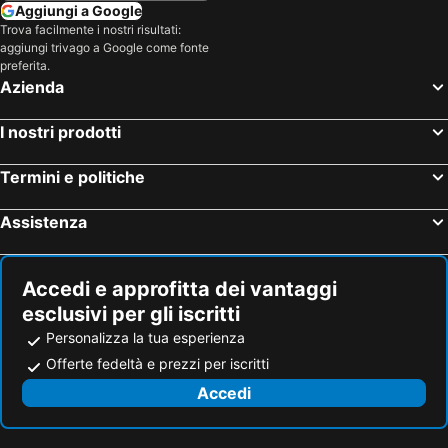
Aggiungi a Google
Trova facilmente i nostri risultati:
aggiungi trivago a Google come fonte
preferita.
Azienda
I nostri prodotti
Termini e politiche
Assistenza
Accedi e approfitta dei vantaggi
esclusivi per gli iscritti
Personalizza la tua esperienza
Offerte fedeltà e prezzi per iscritti
Accedi