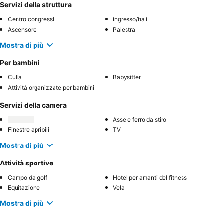
Servizi della struttura
Centro congressi
Ingresso/hall
Ascensore
Palestra
Mostra di più
Per bambini
Culla
Babysitter
Attività organizzate per bambini
Servizi della camera
Asse e ferro da stiro
Finestre apribili
TV
Mostra di più
Attività sportive
Campo da golf
Hotel per amanti del fitness
Equitazione
Vela
Mostra di più