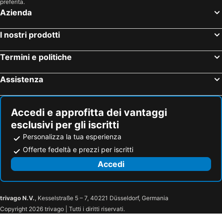
preferita.
Azienda
I nostri prodotti
Termini e politiche
Assistenza
Accedi e approfitta dei vantaggi
esclusivi per gli iscritti
Personalizza la tua esperienza
Offerte fedeltà e prezzi per iscritti
Accedi
trivago N.V.
, Kesselstraße 5 – 7, 40221 Düsseldorf, Germania
Copyright 2026 trivago | Tutti i diritti riservati.