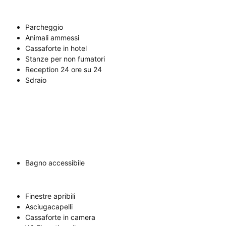
Parcheggio
Animali ammessi
Cassaforte in hotel
Stanze per non fumatori
Reception 24 ore su 24
Sdraio
Bagno accessibile
Finestre apribili
Asciugacapelli
Cassaforte in camera