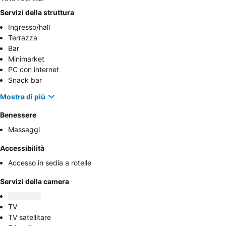
Servizi della struttura
Ingresso/hall
Terrazza
Bar
Minimarket
PC con internet
Snack bar
Mostra di più
Benessere
Massaggi
Accessibilità
Accesso in sedia a rotelle
Servizi della camera
TV
TV satellitare