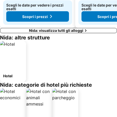
Scegli le date per vedere i prezzi
Scegli le date per ve
esatti
esatti
Scopri i prezzi
Scopri i pr
Nida: visualizza tutti gli alloggi
Nida: altre strutture
Hotel
Nida: categorie di hotel più richieste