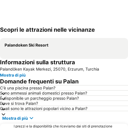
Scopri le attrazioni nelle vicinanze
Espandi mappa
Palandoken Ski Resort
Informazioni sulla struttura
Palandöken Kayak Merkezi, 25070, Erzurum, Turchia
Mostra di più
Domande frequenti su Palan
C'è una piscina presso Palan?
Sono ammessi animali domestici presso Palan?
È disponibile un parcheggio presso Palan?
Dove si trova Palan?
Quali sono le attrazioni popolari vicino a Palan?
Mostra di più
I prezzi e la disponibilità che riceviamo dai siti di prenotazione