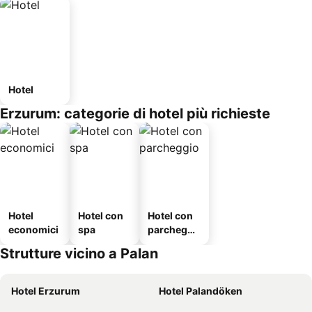
Hotel
Erzurum: categorie di hotel più richieste
Hotel
Hotel con
Hotel con
economici
spa
parcheggi
o
Strutture vicino a Palan
Hotel Erzurum
Hotel Palandöken