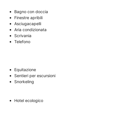
Bagno con doccia
Finestre apribili
Asciugacapelli
Aria condizionata
Scrivania
Telefono
Equitazione
Sentieri per escursioni
Snorkeling
Hotel ecologico