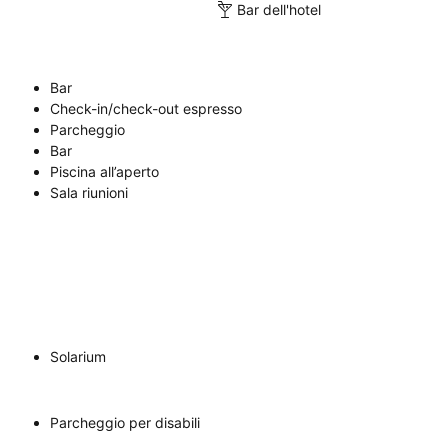
Bar dell'hotel
Bar
Check-in/check-out espresso
Parcheggio
Bar
Piscina all’aperto
Sala riunioni
Solarium
Parcheggio per disabili