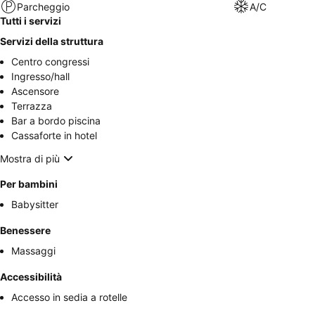
Parcheggio
A/C
Tutti i servizi
Servizi della struttura
Centro congressi
Ingresso/hall
Ascensore
Terrazza
Bar a bordo piscina
Cassaforte in hotel
Mostra di più
Per bambini
Babysitter
Benessere
Massaggi
Accessibilità
Accesso in sedia a rotelle