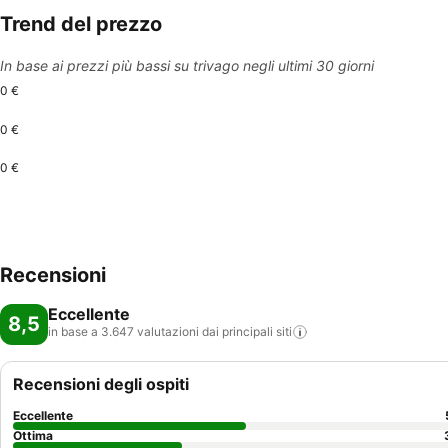
Trend del prezzo
In base ai prezzi più bassi su trivago negli ultimi 30 giorni
0 €
0 €
0 €
Recensioni
Eccellente
8,5
in base a 3.647 valutazioni dai principali
siti
Recensioni degli ospiti
Eccellente
Ottima