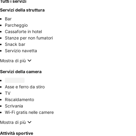
Tutti i servizi
Servizi della struttura
Bar
Parcheggio
Cassaforte in hotel
Stanze per non fumatori
Snack bar
Servizio navetta
Mostra di più
Servizi della camera
Asse e ferro da stiro
TV
Riscaldamento
Scrivania
Wi-Fi gratis nelle camere
Mostra di più
Attività sportive