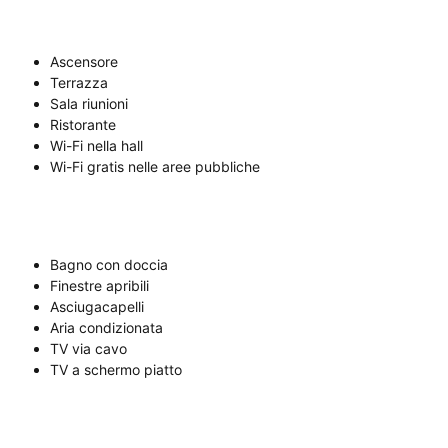
Ascensore
Terrazza
Sala riunioni
Ristorante
Wi-Fi nella hall
Wi-Fi gratis nelle aree pubbliche
Bagno con doccia
Finestre apribili
Asciugacapelli
Aria condizionata
TV via cavo
TV a schermo piatto