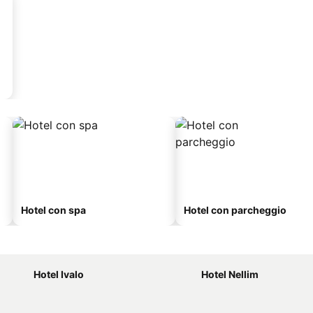
Hotel con spa
Hotel con parcheggio
Hotel Ivalo
Hotel Nellim