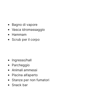
Bagno di vapore
Vasca idromassaggio
Hammam
Scrub per il corpo
Ingresso/hall
Parcheggio
Animali ammessi
Piscina all’aperto
Stanze per non fumatori
Snack bar