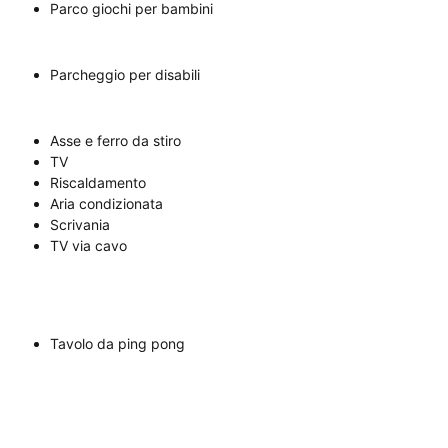
Parco giochi per bambini
Parcheggio per disabili
Asse e ferro da stiro
TV
Riscaldamento
Aria condizionata
Scrivania
TV via cavo
Tavolo da ping pong