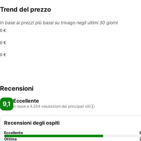
Trend del prezzo
In base ai prezzi più bassi su trivago negli ultimi 30 giorni
0 €
0 €
0 €
Recensioni
Eccellente
9,1
in base a 4.254 valutazioni dai principali
siti
Recensioni degli ospiti
Eccellente
Ottima