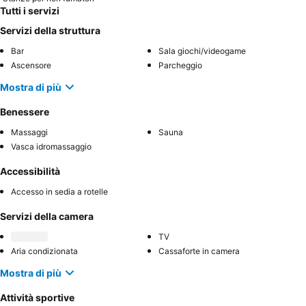
Tutti i servizi
Servizi della struttura
Bar
Sala giochi/videogame
Ascensore
Parcheggio
Mostra di più
Benessere
Massaggi
Sauna
Vasca idromassaggio
Accessibilità
Accesso in sedia a rotelle
Servizi della camera
TV
Aria condizionata
Cassaforte in camera
Mostra di più
Attività sportive