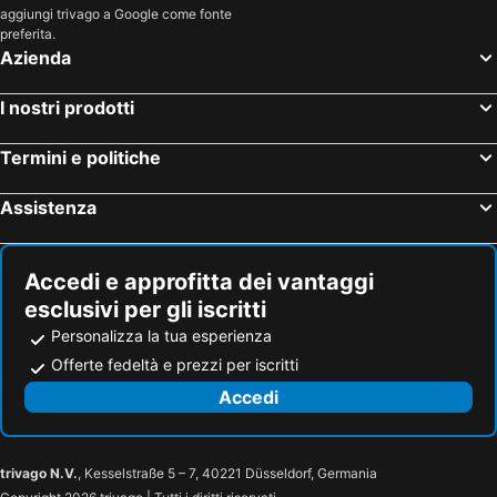
aggiungi trivago a Google come fonte
preferita.
Azienda
I nostri prodotti
Termini e politiche
Assistenza
Accedi e approfitta dei vantaggi
esclusivi per gli iscritti
Personalizza la tua esperienza
Offerte fedeltà e prezzi per iscritti
Accedi
trivago N.V.
, Kesselstraße 5 – 7, 40221 Düsseldorf, Germania