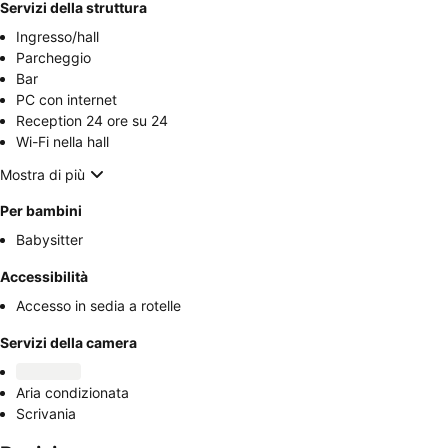
Servizi della struttura
Ingresso/hall
Parcheggio
Bar
PC con internet
Reception 24 ore su 24
Wi-Fi nella hall
Mostra di più
Per bambini
Babysitter
Accessibilità
Accesso in sedia a rotelle
Servizi della camera
Aria condizionata
Scrivania