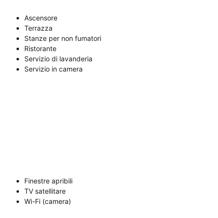
Ascensore
Terrazza
Stanze per non fumatori
Ristorante
Servizio di lavanderia
Servizio in camera
Finestre apribili
TV satellitare
Wi-Fi (camera)